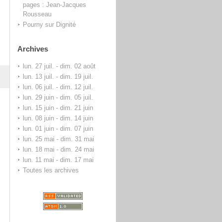
pages : Jean-Jacques
Rousseau
Pourny
sur
Dignité
Archives
lun. 27 juil. - dim. 02 août
lun. 13 juil. - dim. 19 juil.
lun. 06 juil. - dim. 12 juil.
lun. 29 juin - dim. 05 juil.
lun. 15 juin - dim. 21 juin
lun. 08 juin - dim. 14 juin
lun. 01 juin - dim. 07 juin
lun. 25 mai - dim. 31 mai
lun. 18 mai - dim. 24 mai
lun. 11 mai - dim. 17 mai
Toutes les archives