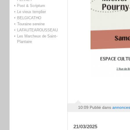
Post & Scriptum
Le vieux templier
BELGICATHO
Touraine sereine
LAFAUTEAROUSSEAU
Les Marcheux de Saint-
Plantaire
10:09 Publié dans
annonce
21/03/2025