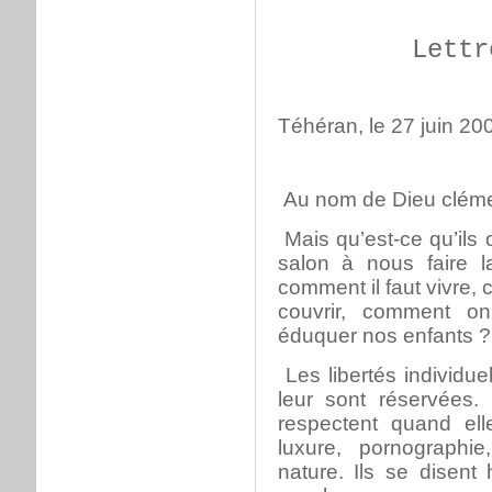
Lettr
Téhéran, le 27 juin 20
Au nom de Dieu clémen
Mais qu’est-ce qu’ils 
salon à nous faire l
comment il faut vivre, 
couvrir, comment on
éduquer nos enfants ?
Les libertés individuel
leur sont réservées. E
respectent quand elle
luxure, pornographie
nature. Ils se disent