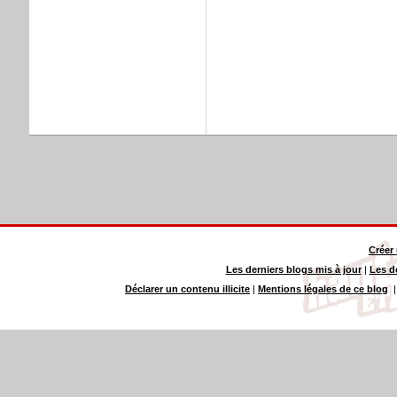
Créer
Les derniers blogs mis à jour
|
Les d
Déclarer un contenu illicite
|
Mentions légales de ce blog