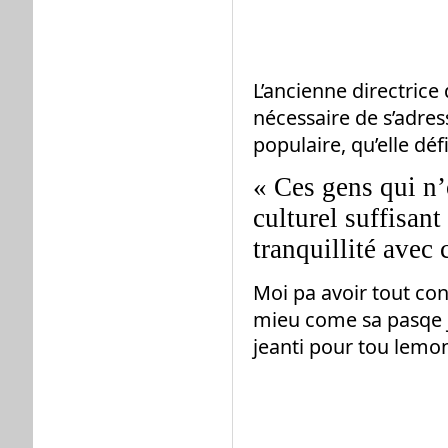
L’ancienne directrice
nécessaire de s’adres
populaire, qu’elle défi
« Ces gens qui n’
culturel suffisant
tranquillité avec
Moi pa avoir tout co
mieu come sa pasqe j
jeanti pour tou lemo