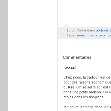
13:06 Publié dans
portraits
Tags :
maison de retraite
,
p
Commentaires
(Soupir)
Chez nous, la tradition est d
pour des raisons économiques
culture. On se serre et il est
dans une petite maison. On ne
moins dans les hospices.
Malheureusement, dans la Capi