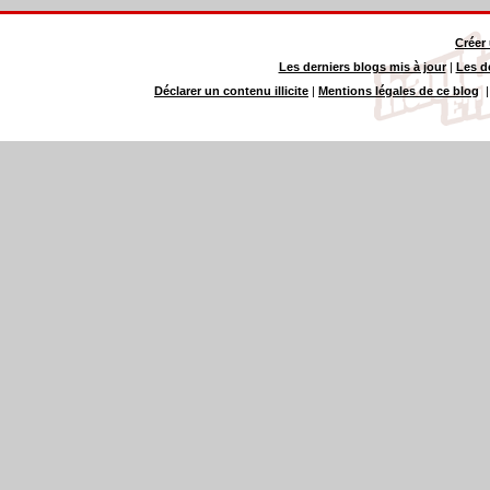
Créer
Les derniers blogs mis à jour
|
Les d
Déclarer un contenu illicite
|
Mentions légales de ce blog