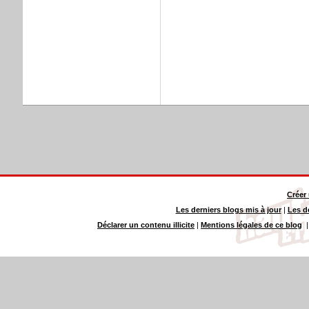
Créer
Les derniers blogs mis à jour
|
Les d
Déclarer un contenu illicite
|
Mentions légales de ce blog