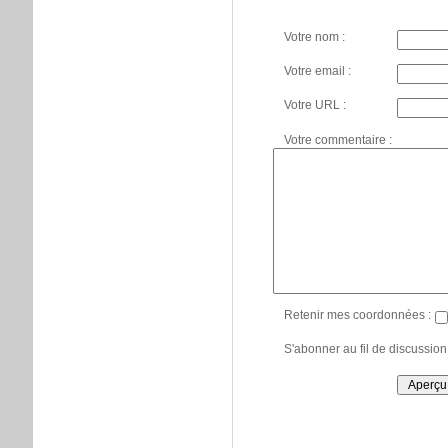
Votre nom :
Votre email :
Votre URL :
Votre commentaire :
Retenir mes coordonnées :
S'abonner au fil de discussion