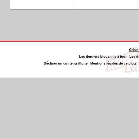
Créer
Les derniers blogs mis à jour
|
Les d
Déclarer un contenu illicite
|
Mentions légales de ce blog