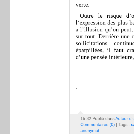
verte.
Outre le risque d’o
l’expression des plus ba
a l’illusion qu’on peut
sur tout. Derrière une
sollicitations conti
éparpillées, il faut cr
d’une pensée intérieure,
15:32 Publié dans
Autour d'
Commentaires (0)
| Tags :
s
anonymat