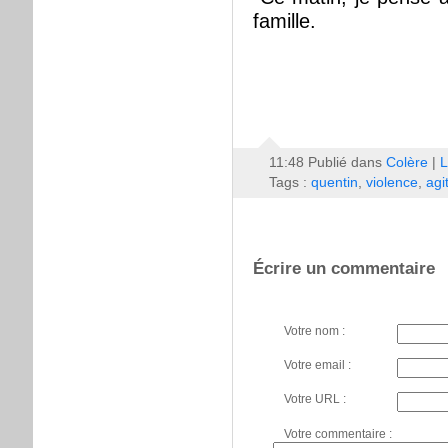
famille.
11:48 Publié dans
Colère
|
L
Tags :
quentin
,
violence
,
agi
Écrire un commentaire
Votre nom :
Votre email :
Votre URL :
Votre commentaire :