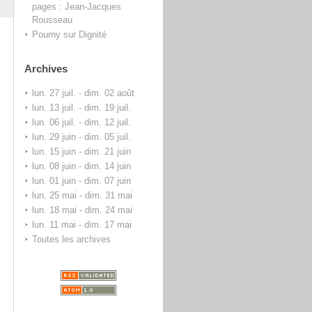
pages : Jean-Jacques
Rousseau
Pourny
sur
Dignité
Archives
lun. 27 juil. - dim. 02 août
lun. 13 juil. - dim. 19 juil.
lun. 06 juil. - dim. 12 juil.
lun. 29 juin - dim. 05 juil.
lun. 15 juin - dim. 21 juin
lun. 08 juin - dim. 14 juin
lun. 01 juin - dim. 07 juin
lun. 25 mai - dim. 31 mai
lun. 18 mai - dim. 24 mai
lun. 11 mai - dim. 17 mai
Toutes les archives