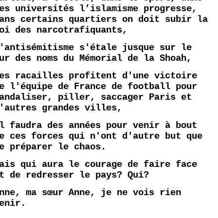
es universités l’islamisme progresse,
ans certains quartiers on doit subir la
oi des narcotrafiquants,
'antisémitisme s'étale jusque sur le
ur des noms du Mémorial de la Shoah,
es racailles profitent d'une victoire
e l'équipe de France de football pour
andaliser, piller, saccager Paris et
'autres grandes villes,
l faudra des années pour venir à bout
e ces forces qui n'ont d'autre but que
e préparer le chaos.
ais qui aura le courage de faire face
t de redresser le pays? Qui?
nne, ma sœur Anne, je ne vois rien
enir.