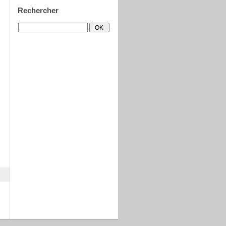
Rechercher