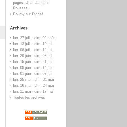
pages : Jean-Jacques
Rousseau
Pourny
sur
Dignité
Archives
lun. 27 juil. - dim. 02 août
lun. 13 juil. - dim. 19 juil.
lun. 06 juil. - dim. 12 juil.
lun. 29 juin - dim. 05 juil.
lun. 15 juin - dim. 21 juin
lun. 08 juin - dim. 14 juin
lun. 01 juin - dim. 07 juin
lun. 25 mai - dim. 31 mai
lun. 18 mai - dim. 24 mai
lun. 11 mai - dim. 17 mai
Toutes les archives